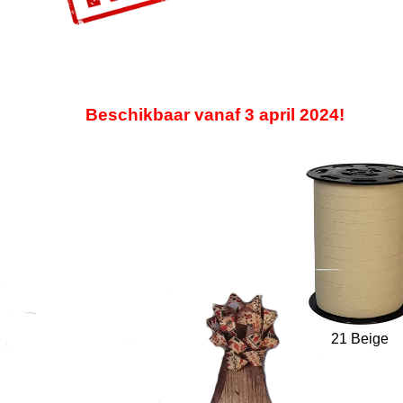
Beschikbaar vanaf 3 april 2024!
21 Beige